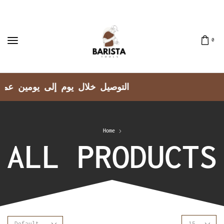
0
توصيل جميع مناطق الكويت
Home
ALL PRODUCTS