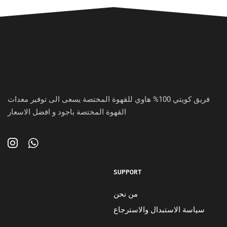
فريق كويتي 100% هاوي للقهوة المختصة يسعى الى توفير معدات
القهوة المختصة باجود و افضل الاسعار
SUPPORT
من نحن
سياسة الاستبدال والاسترجاع