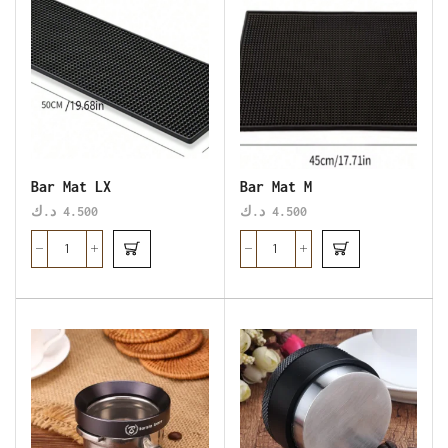
Bar Mat LX
Bar Mat M
د.ك
4.500
د.ك
4.500