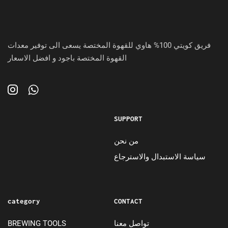
فريق كويتي 100% هاوي للقهوة المختصة يسعى الى توفير معدات
القهوة المختصة باجود و افضل الاسعار
SUPPORT
من نحن
سياسة الاستبدال والاسترجاع
category
CONTACT
BREWING TOOLS
تواصل معنا