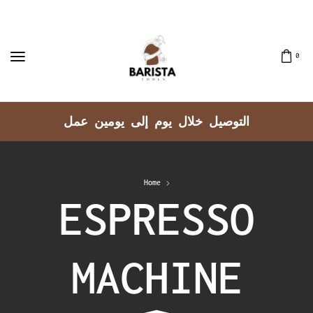
0
التوصيل خلال يوم إلى يومين عمل
Home
ESPRESSO
MACHINE