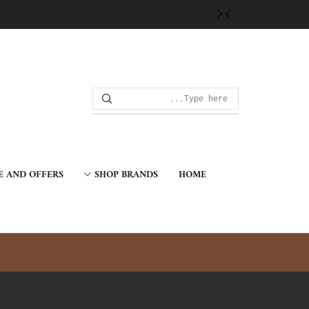
E AND OFFERS
SHOP BRANDS
HOME