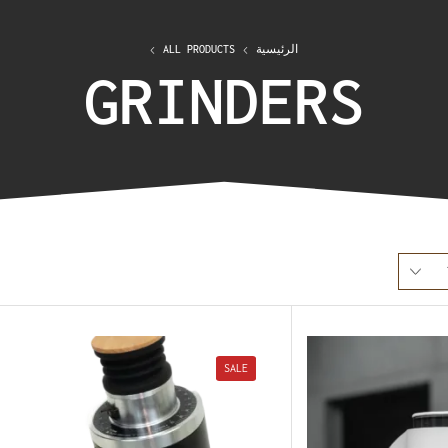
الرئيسية
ALL PRODUCTS
GRINDERS
SALE