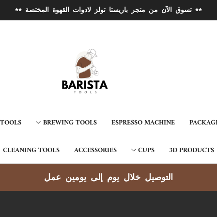
** تسوق الآن من متجر باريستا تولز لادوات القهوة المختصة **
 TOOLS
BREWING TOOLS
ESPRESSO MACHINE
PACKAG
CLEANING TOOLS
ACCESSORIES
CUPS
3D PRODUCTS
التوصيل خلال يوم إلى يومين عمل