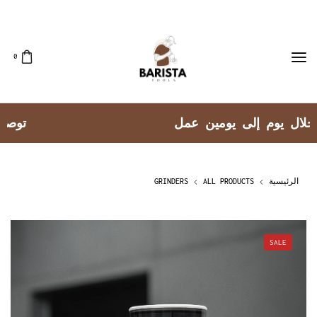
0
توصيل جميع مناطق الكويت
الرئيسية
ALL PRODUCTS
GRINDERS
SALE