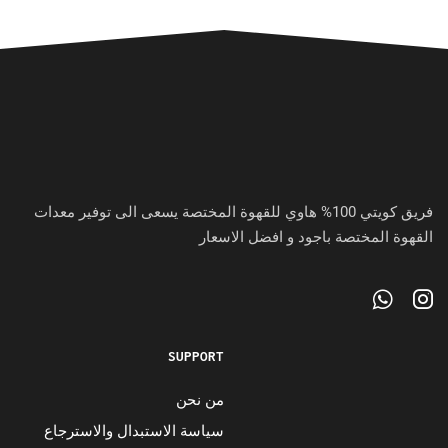
فريق كويتي 100% هاوي للقهوة المختصة يسعى الى توفير معدات
القهوة المختصة باجود و افضل الاسعار
SUPPORT
من نحن
سياسة الاستبدال والاسترجاع