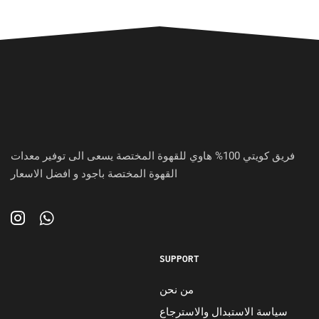
فريق كويتي 100% هاوي للقهوة المختصة يسعى الى توفير معدات
القهوة المختصة باجود و افضل الاسعار
SUPPORT
من نحن
سياسة الاستبدال والاسترجاع