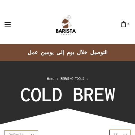
0
التوصيل خلال يوم إلى يومين عمل
Home
BREWING TOOLS
COLD BREW