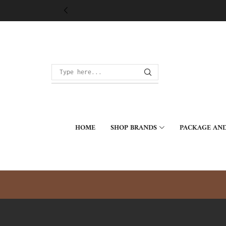
HOME
SHOP BRANDS
PACKAGE AND