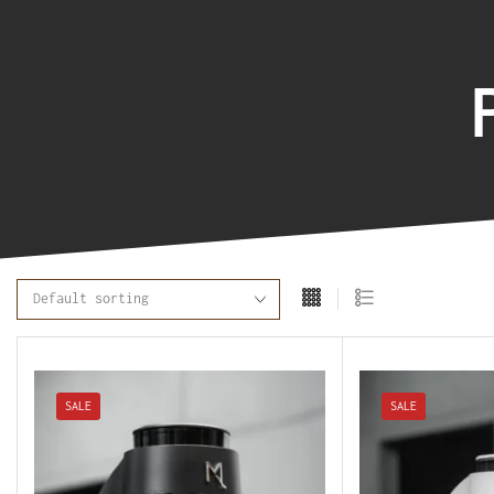
SALE
SALE