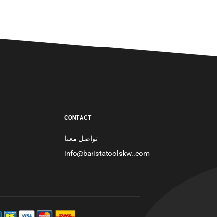
CONTACT
تواصل معنا
info@baristatoolskw..com
S