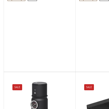
SALE
SALE