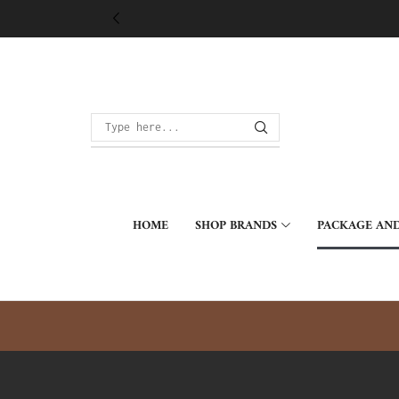
HOME
SHOP BRANDS
PACKAGE AND