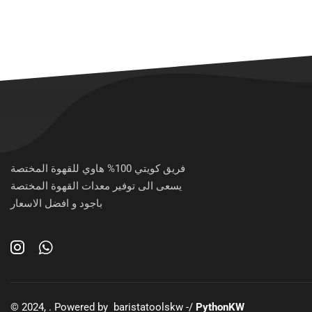
فريق كويتي 100% هاوي للقهوة المختصة
يسعى الى توفير معدات القهوة المختصة
باجود و افضل الاسعار
© 2024, . Powered by baristatoolskw -/
PythonKW