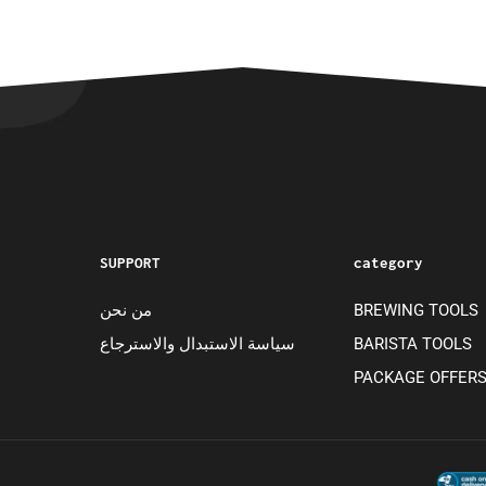
SUPPORT
category
من نحن
BREWING TOOLS
سياسة الاستبدال والاسترجاع
BARISTA TOOLS
PACKAGE OFFER