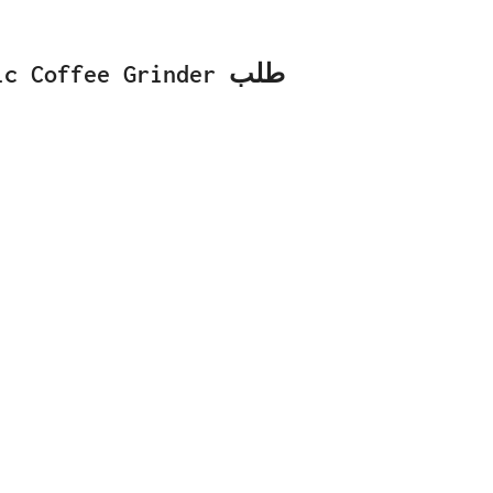
 Coffee Grinder طلب