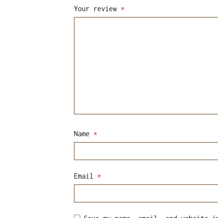
Your review
*
Name
*
Email
*