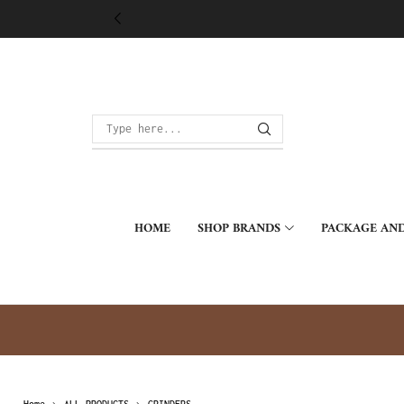
HOME
SHOP BRANDS
PACKAGE AND