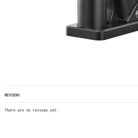
REVIEWS
There are no reviews yet.