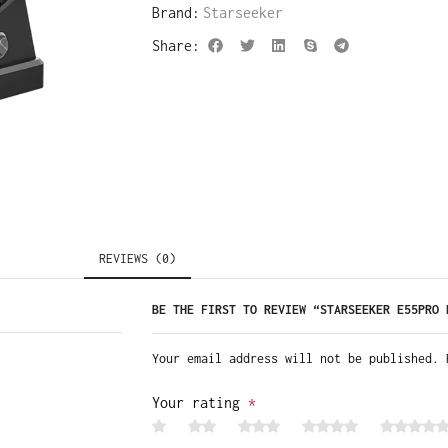
Brand:
Starseeker
Share:
REVIEWS (0)
Your email address will not be published. 
Your rating
*