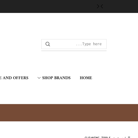
E AND OFFERS
SHOP BRANDS
HOME