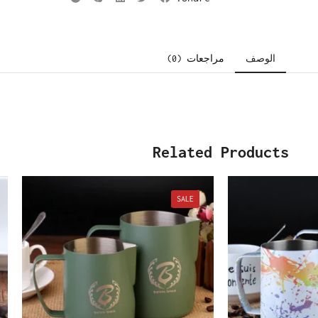
الوصف
مراجعات (0)
Related Products
SALE