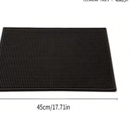
الرئيسية
CLEANING TOOLS