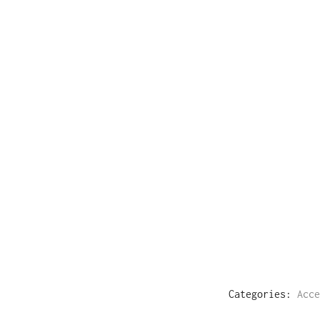
Categories:
Acce