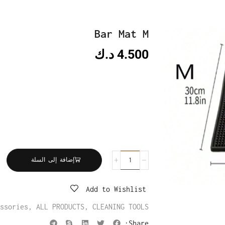
Bar Mat M
4.500
د.ك
إضافة إلى السلة
Add to Wishlist
ssories
,
ALL PRODUCTS
,
CLEANING TOOLS
Share: