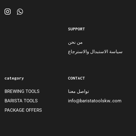
SUPPORT
من نحن
سياسة الاستبدال والاسترجاع
category
CONTACT
BREWING TOOLS
تواصل معنا
BARISTA TOOLS
info@baristatoolskw..com
PACKAGE OFFERS