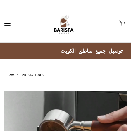
0
توصيل جميع مناطق الكويت
Home
BARISTA TOOLS