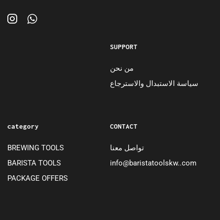
SUPPORT
من نحن
سياسة الاستبدال والاسترجاع
category
CONTACT
BREWING TOOLS
تواصل معنا
BARISTA TOOLS
info@baristatoolskw..com
PACKAGE OFFERS