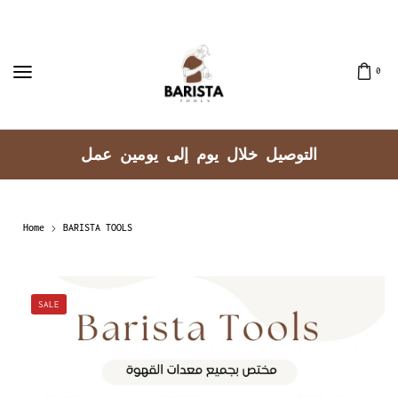
0
توصيل جميع مناطق الكويت
Home
BARISTA TOOLS
SALE