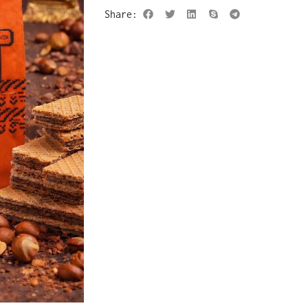
Share: