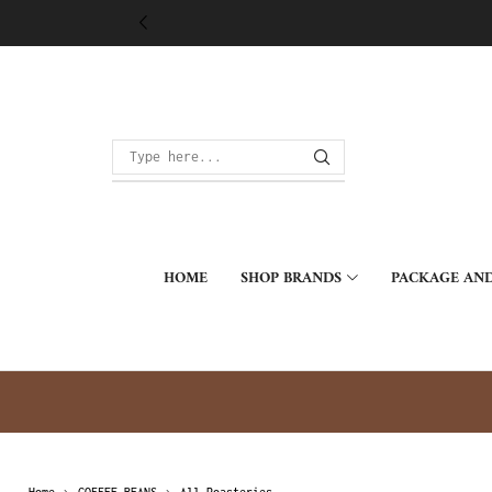
HOME
SHOP BRANDS
PACKAGE AND