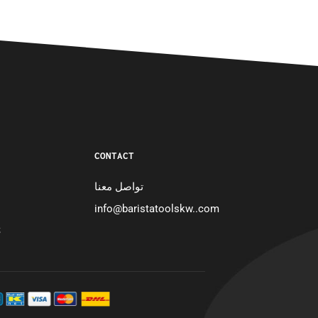
CONTACT
تواصل معنا
info@baristatoolskw..com
S