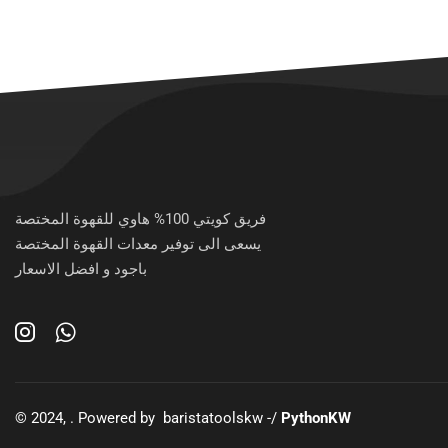
فريق كويتي 100% هاوي للقهوة المختصة
يسعى الى توفير معدات القهوة المختصة
باجود و افضل الاسعار
© 2024, . Powered by baristatoolskw -/
PythonKW