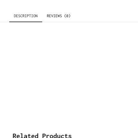
DESCRIPTION
REVIEWS (0)
Related Products