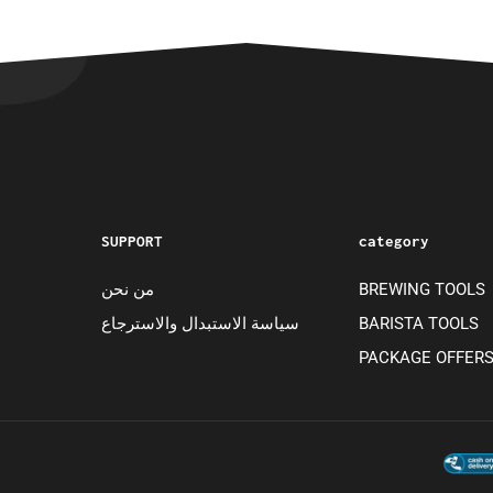
SUPPORT
category
BREWING TOOLS
من نحن
BARISTA TOOLS
سياسة الاستبدال والاسترجاع
PACKAGE OFFER