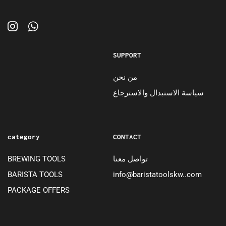
SUPPORT
من نحن
سياسة الاستبدال والاسترجاع
category
CONTACT
BREWING TOOLS
تواصل معنا
BARISTA TOOLS
info@baristatoolskw..com
PACKAGE OFFERS