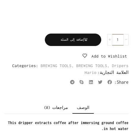
إضافة إلى السلة
Add to Wishlist
Categories:
BREWING TOOLS
,
BREWING TOOLS
,
Dripers
العلامة التجارية:
Hario
Share:
الوصف
مراجعات (0)
This dripper extracts coffee after immersing ground coffee
in hot water.