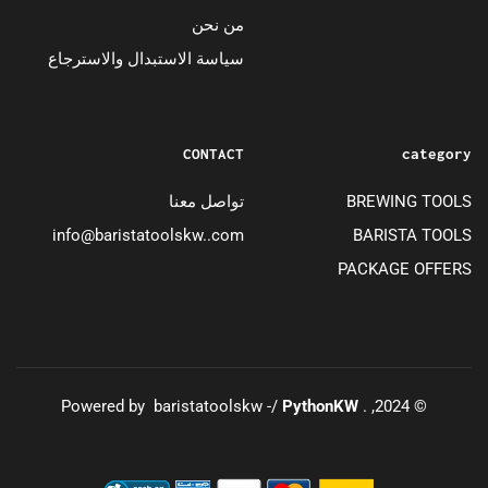
من نحن
سياسة الاستبدال والاسترجاع
CONTACT
category
BREWING TOOLS
تواصل معنا
info@baristatoolskw..com
BARISTA TOOLS
PACKAGE OFFERS
PythonKW
© 2024, . Powered by baristatoolskw -/