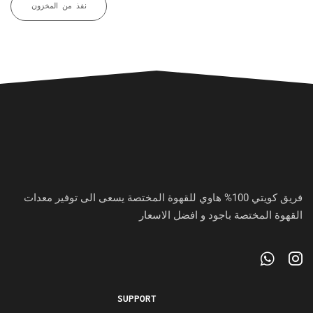
نفذ من المخزون
فريق كويتي 100% هاوي للقهوة المختصة يسعى الى توفير معدات
القهوة المختصة باجود و افضل الاسعار
SUPPORT