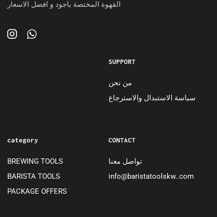
القهوة المختصة باجود و افضل الاسعار
SUPPORT
من نحن
سياسة الاستبدال والاسترجاع
category
CONTACT
BREWING TOOLS
تواصل معنا
BARISTA TOOLS
info@baristatoolskw..com
PACKAGE OFFERS