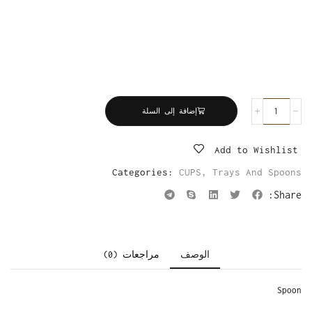
إضافة إلى السلة
Add to Wishlist
Categories:
CUPS
,
Trays And Spoons
Share:
الوصف
مراجعات (0)
Spoon