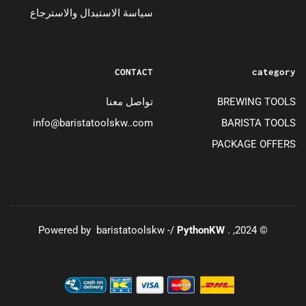
سياسة الاستبدال والاسترجاع
CONTACT
category
BREWING TOOLS
تواصل معنا
info@baristatoolskw..com
BARISTA TOOLS
PACKAGE OFFERS
PythonKW
© 2024, . Powered by baristatoolskw -/