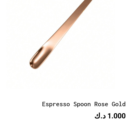
Espresso Spoon Rose Gold
1.000
د.ك