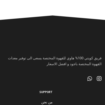
فريق كويتي 100% هاوي للقهوة المختصة يسعى الى توفير معدات
القهوة المختصة باجود و افضل الاسعار
SUPPORT
من نحن