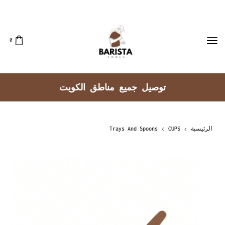
0
توصيل جميع مناطق الكويت
الرئيسية
CUPS
Trays And Spoons