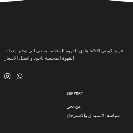
فريق كويتي 100% هاوي للقهوة المختصة يسعى الى توفير معدات
القهوة المختصة باجود و افضل الاسعار
SUPPORT
من نحن
سياسة الاستبدال والاسترجاع