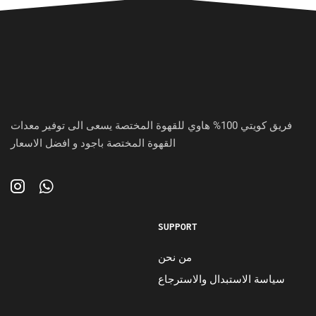
فريق كويتي 100% هاوي للقهوة المختصة يسعى الى توفير معدات
القهوة المختصة باجود و افضل الاسعار
SUPPORT
من نحن
سياسة الاستبدال والاسترجاع