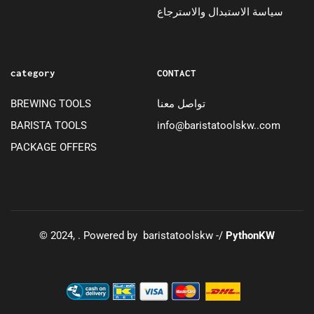
سياسة الاستبدال والاسترجاع
category
CONTACT
BREWING TOOLS
تواصل معنا
BARISTA TOOLS
info@baristatoolskw..com
PACKAGE OFFERS
© 2024, . Powered by baristatoolskw -/
PythonKW