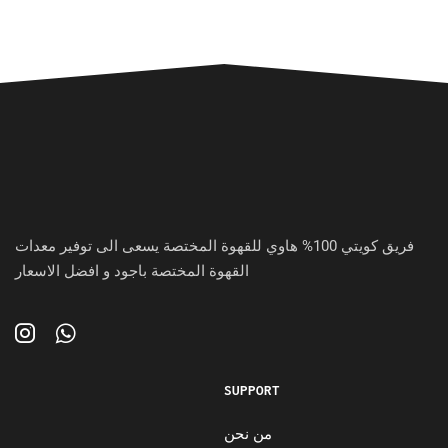
فريق كويتي 100% هاوي للقهوة المختصة يسعى الى توفير معدات
القهوة المختصة باجود و افضل الاسعار
SUPPORT
من نحن