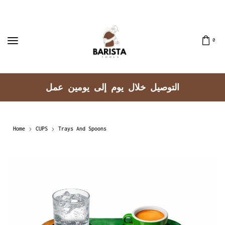
0
التوصيل خلال يوم إلى يومين عمل
Home
CUPS
Trays And Spoons