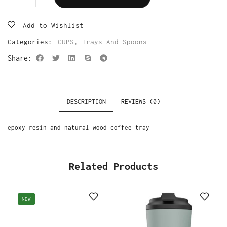
Add to Wishlist
Categories:
CUPS
,
Trays And Spoons
Share:
DESCRIPTION
REVIEWS (0)
epoxy resin and natural wood coffee tray
Related Products
NEW