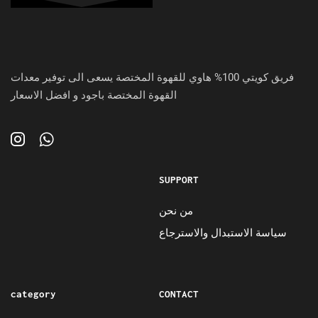
فريق كويتي 100% هاوي للقهوة المختصة يسعى الى توفير معدات
القهوة المختصة باجود و افضل الاسعار
SUPPORT
من نحن
سياسة الاستبدال والاسترجاع
category
CONTACT