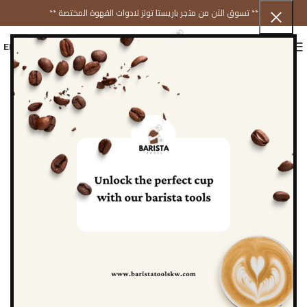
** تسوق الآن من متجر باريستا تولز لادوات القهوة المختصة **
ENGLISH