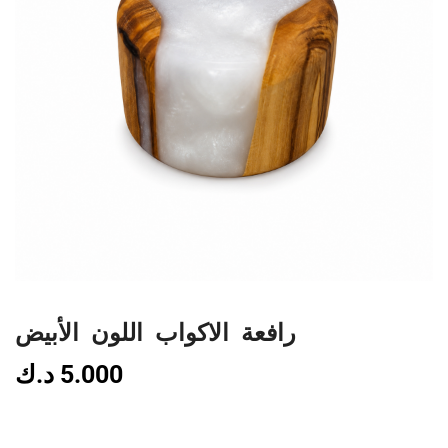
رافعة الاكواب اللون الأبيض
د.ك
5.000