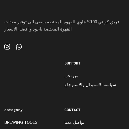
فريق كويتي 100% هاوي للقهوة المختصة يسعى الى توفير معدات
القهوة المختصة باجود و افضل الاسعار
SUPPORT
من نحن
سياسة الاستبدال والاسترجاع
category
CONTACT
BREWING TOOLS
تواصل معنا