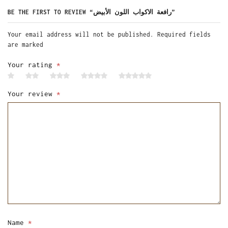
BE THE FIRST TO REVIEW “رافعة الاكواب اللون الأبيض”
Your email address will not be published. Required fields
are marked
Your rating
*
Your review
*
Name
*