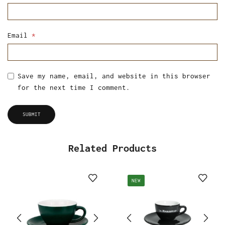
Email
*
Save my name, email, and website in this browser
for the next time I comment.
Related Products
NEW