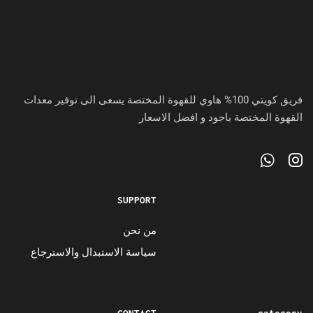
فريق كويتي 100% هاوي للقهوة المختصة يسعى الى توفير معدات
القهوة المختصة باجود و افضل الاسعار
SUPPORT
من نحن
سياسة الاستبدال والاسترجاع