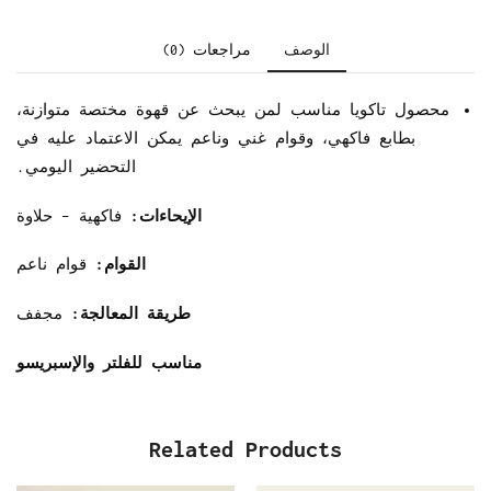
الوصف
مراجعات (0)
محصول تاكويا مناسب لمن يبحث عن قهوة مختصة متوازنة،
بطابع فاكهي، وقوام غني وناعم يمكن الاعتماد عليه في
التحضير اليومي.
الإيحاءات:
فاكهية – حلاوة
القوام:
قوام ناعم
طريقة المعالجة:
مجفف
مناسب للفلتر والإسبريسو
Related Products