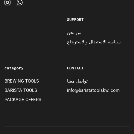
SUPPORT
من نحن
سياسة الاستبدال والاسترجاع
category
CONTACT
تواصل معنا
BREWING TOOLS
BARISTA TOOLS
info@baristatoolskw..com
PACKAGE OFFERS