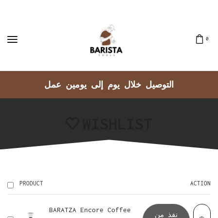
0
التوصيل خلال يوم إلى يومين عمل
WISHLIST
PRODUCT
ACTION
BARATZA Encore Coffee
نفذ من