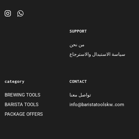
SUPPORT
من نحن
سياسة الاستبدال والاسترجاع
category
CONTACT
تواصل معنا
BREWING TOOLS
BARISTA TOOLS
info@baristatoolskw..com
PACKAGE OFFERS