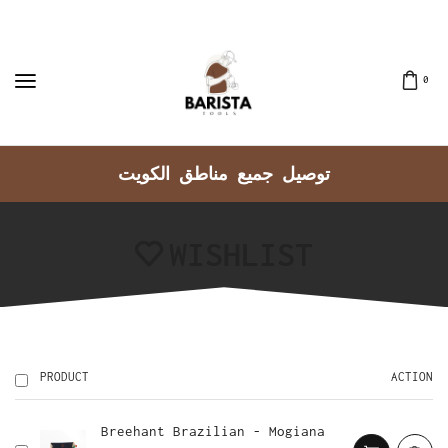
0
توصيل جميع مناطق الكويت
WISHLIST
PRODUCT
ACTION
Breehant Brazilian - Mogiana