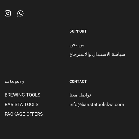
SUPPORT
من نحن
سياسة الاستبدال والاسترجاع
category
CONTACT
تواصل معنا
BREWING TOOLS
BARISTA TOOLS
info@baristatoolskw..com
PACKAGE OFFERS