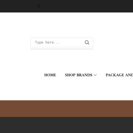
HOME
SHOP BRANDS
PACKAGE AND