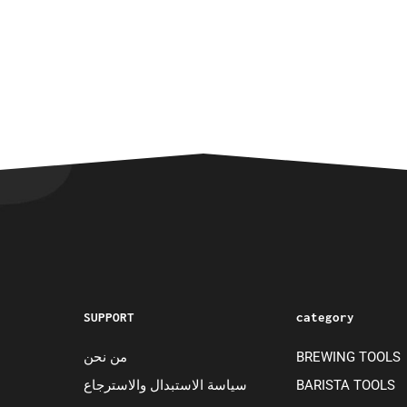
SUPPORT
category
من نحن
BREWING TOOLS
سياسة الاستبدال والاسترجاع
BARISTA TOOLS