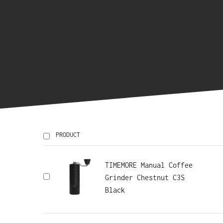
PRODUCT
TIMEMORE Manual Coffee
Grinder Chestnut C3S
Black