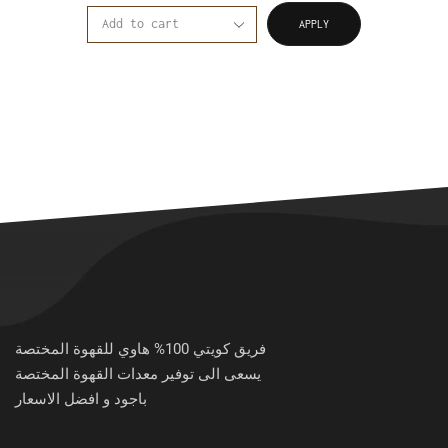
APPLY
فريق كويتي 100% هاوي للقهوة المختصة
يسعى الى توفير معدات القهوة المختصة
باجود و افضل الاسعار