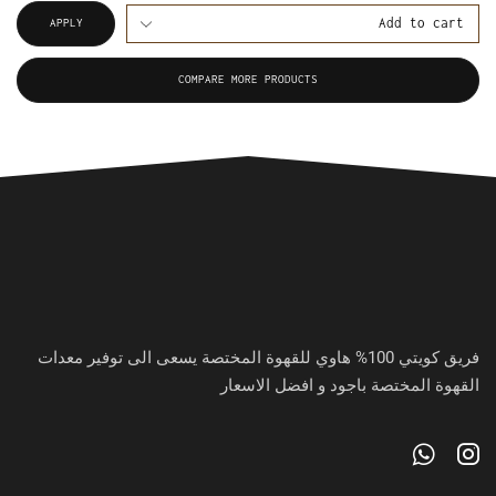
APPLY
COMPARE MORE PRODUCTS
فريق كويتي 100% هاوي للقهوة المختصة يسعى الى توفير معدات
القهوة المختصة باجود و افضل الاسعار