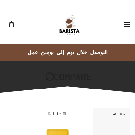
0
التوصيل خلال يوم إلى يومين عمل
COMPARE
Delete
ACTION