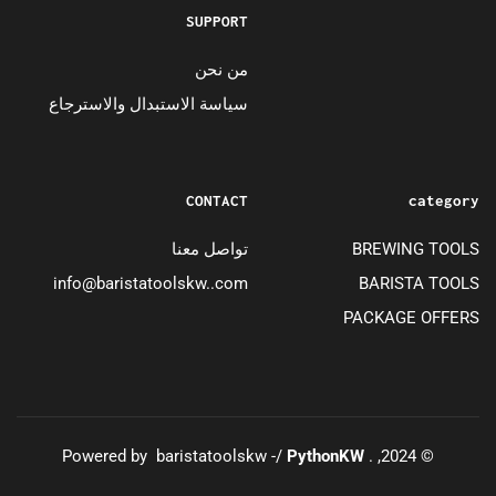
SUPPORT
من نحن
سياسة الاستبدال والاسترجاع
CONTACT
category
BREWING TOOLS
تواصل معنا
info@baristatoolskw..com
BARISTA TOOLS
PACKAGE OFFERS
PythonKW
© 2024, . Powered by baristatoolskw -/