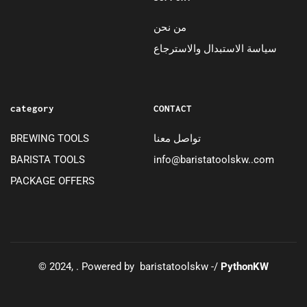
من نحن
سياسة الاستبدال والاسترجاع
category
CONTACT
تواصل معنا
BREWING TOOLS
BARISTA TOOLS
info@baristatoolskw..com
PACKAGE OFFERS
© 2024, . Powered by baristatoolskw -/
PythonKW