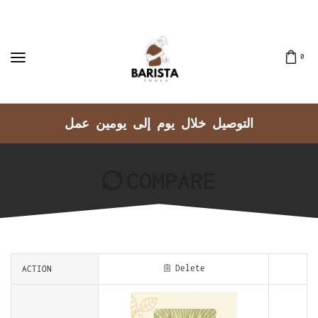
0
التوصيل خلال يوم إلى يومين عمل
COMPARE
Delete
ACTION