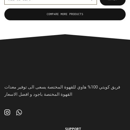
COMPARE MORE PRODUCTS
فريق كويتي 100% هاوي للقهوة المختصة يسعى الى توفير معدات
القهوة المختصة باجود و افضل الاسعار
SUPPORT